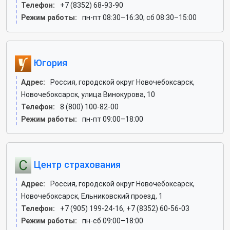
Телефон:
+7 (8352) 68-93-90
Режим работы:
пн-пт 08:30–16:30; сб 08:30–15:00
Югория
Адрес:
Россия, городской округ Новочебоксарск,
Новочебоксарск, улица Винокурова, 10
Телефон:
8 (800) 100-82-00
Режим работы:
пн-пт 09:00–18:00
Центр страхования
Адрес:
Россия, городской округ Новочебоксарск,
Новочебоксарск, Ельниковский проезд, 1
Телефон:
+7 (905) 199-24-16, +7 (8352) 60-56-03
Режим работы:
пн-сб 09:00–18:00