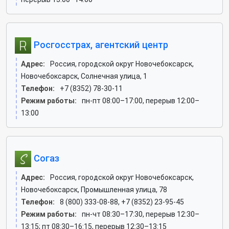
Росгосстрах, агентский центр
Адрес:
Россия, городской округ Новочебоксарск,
Новочебоксарск, Солнечная улица, 1
Телефон:
+7 (8352) 78-30-11
Режим работы:
пн-пт 08:00–17:00, перерыв 12:00–
13:00
Согаз
Адрес:
Россия, городской округ Новочебоксарск,
Новочебоксарск, Промышленная улица, 78
Телефон:
8 (800) 333-08-88, +7 (8352) 23-95-45
Режим работы:
пн-чт 08:30–17:30, перерыв 12:30–
13:15; пт 08:30–16:15, перерыв 12:30–13:15