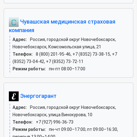
Чувашская медицинская страховая
компания
Адрес:
Россия, городской округ Новочебоксарск,
Новочебоксарск, Комсомольская улица, 21
Телефон:
8 (800) 201-95-46, +7 (8352) 73-38-15, +7
(8352) 73-04-42, +7 (8352) 73-72-11
Режим работы:
пн-пт 08:00–17:00
Энергогарант
Адрес:
Россия, городской округ Новочебоксарск,
Новочебоксарск, улица Винокурова, 10
Телефон:
+7 (927) 996-36-73
Режим работы:
пн-чт 09:00–17:00; пт 09:00–16:30,
перерыв 13:00–14:00