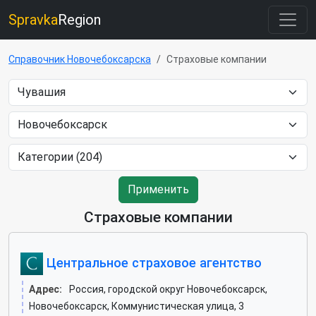
Spravka
Region
Справочник Новочебоксарска
Страховые компании
Применить
Страховые компании
Центральное страховое агентство
Адрес:
Россия, городской округ Новочебоксарск,
Новочебоксарск, Коммунистическая улица, 3