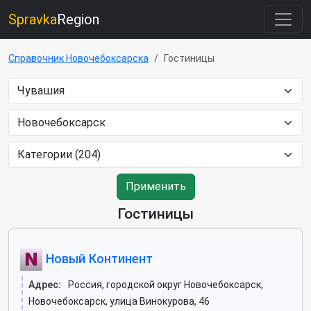
Spravka
Region
Справочник Новочебоксарска
Гостиницы
Применить
Гостиницы
Новый Континент
Адрес:
Россия, городской округ Новочебоксарск,
Новочебоксарск, улица Винокурова, 46