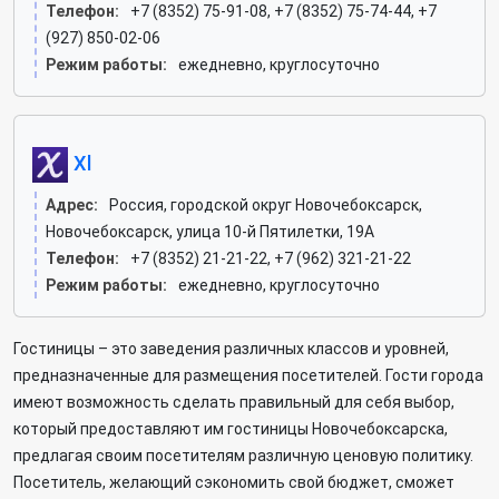
Телефон:
+7 (8352) 75-91-08, +7 (8352) 75-74-44, +7
(927) 850-02-06
Режим работы:
ежедневно, круглосуточно
Xl
Адрес:
Россия, городской округ Новочебоксарск,
Новочебоксарск, улица 10-й Пятилетки, 19А
Телефон:
+7 (8352) 21-21-22, +7 (962) 321-21-22
Режим работы:
ежедневно, круглосуточно
Гостиницы – это заведения различных классов и уровней,
предназначенные для размещения посетителей. Гости города
имеют возможность сделать правильный для себя выбор,
который предоставляют им гостиницы Новочебоксарска,
предлагая своим посетителям различную ценовую политику.
Посетитель, желающий сэкономить свой бюджет, сможет