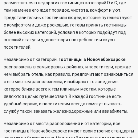
разместиться в недорогих гостиницах категорий D и C, где
тем не менее его ждет порядок, чистота, комфорт и уют.
Представительных гостей или людей, которые путешествуют
с комфортом и даже роскошью, готовы принять гостиницы
более высоких категорий, условия в которых подойдут под
высокий статус и удовлетворят потребности и вкусы
посетителей.
Независимо от категорий,
гостиницы в Новочебоксарске
расположены в самых разных районах, и посетители, прежде
чем выбрать отель, как правило, предпочитают ознакомиться
с его местом расположения, и выбирают то заведение,
которое ближе всего к тем или иным местам, которые
являются целью путешествия. В каждой гостинице есть
удобный сервис, и посетителям всегда помогут вызвать
службу такси, заказать железнодорожные или авиабилеты.
Независимо от места расположения и от категории, все
гостиницы в Новочебоксарске имеют свои строгие стандарты