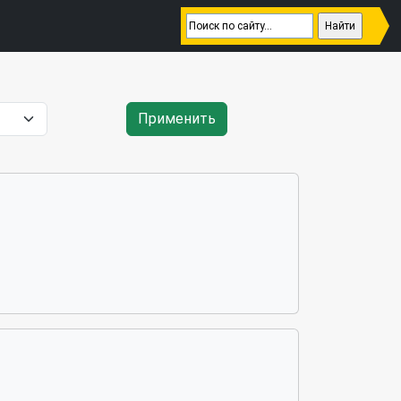
Применить