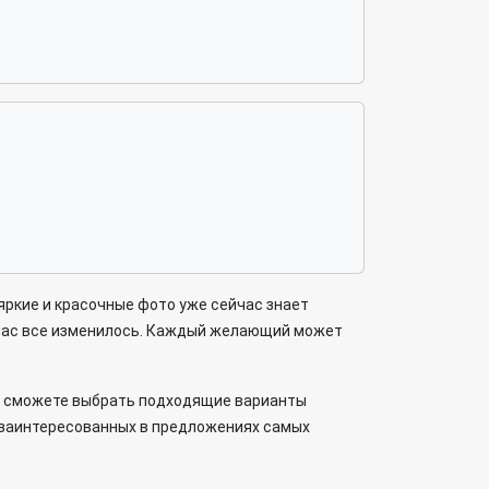
ркие и красочные фото уже сейчас знает
ейчас все изменилось. Каждый желающий может
Вы сможете выбрать подходящие варианты
е заинтересованных в предложениях самых