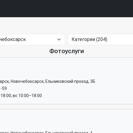
Фотоуслуги
арск, Новочебоксарск, Ельниковский проезд, 3Б
1-59
–18:00; вс 10:00–18:00