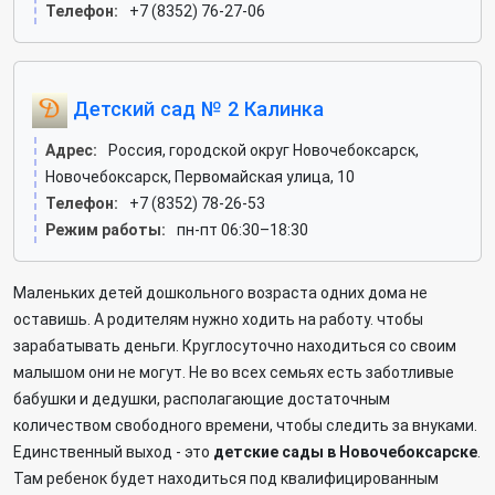
Телефон:
+7 (8352) 76-27-06
Детский сад № 2 Калинка
Адрес:
Россия, городской округ Новочебоксарск,
Новочебоксарск, Первомайская улица, 10
Телефон:
+7 (8352) 78-26-53
Режим работы:
пн-пт 06:30–18:30
Маленьких детей дошкольного возраста одних дома не
оставишь. А родителям нужно ходить на работу. чтобы
зарабатывать деньги. Круглосуточно находиться со своим
малышом они не могут. Не во всех семьях есть заботливые
бабушки и дедушки, располагающие достаточным
количеством свободного времени, чтобы следить за внуками.
Единственный выход - это
детские сады в Новочебоксарске
.
Там ребенок будет находиться под квалифицированным