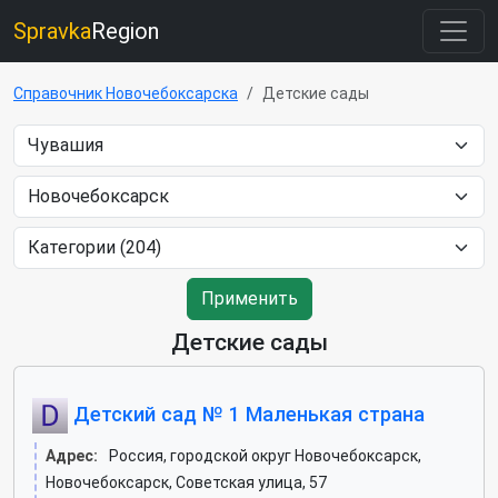
Spravka
Region
Справочник Новочебоксарска
Детские сады
Применить
Детские сады
Детский сад № 1 Маленькая страна
Адрес:
Россия, городской округ Новочебоксарск,
Новочебоксарск, Советская улица, 57